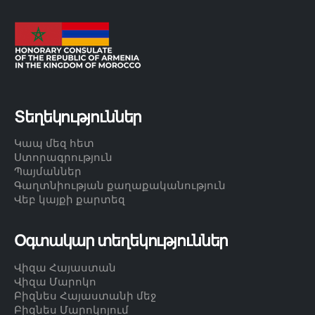
Տեղեկություններ
Կապ մեզ հետ
Ստորագրություն
Պայմաններ
Գաղտնիության քաղաքականություն
Վեբ կայքի քարտեզ
Օգտակար տեղեկություններ
Վիզա Հայաստան
Վիզա Մարոկո
Բիզնես Հայաստանի մեջ
Բիզնես Մարոկոյում