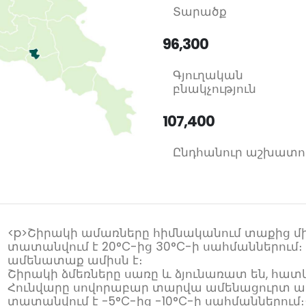
Տարածք
96,300
Գյուղական
բնակչություն
107,400
Ընդհանուր աշխատո
<p>Շիրակի ամառները հիմնականում տաքից մի
տատանվում է 20°C-ից 30°C-ի սահմաններում։
ամենատաք ամիսն է։
Շիրակի ձմեռները սառը և ձյունառատ են, հատ
Հունվարը սովորաբար տարվա ամենացուրտ ամ
տատանվում է -5°C-ից -10°C-ի սահմաններում։