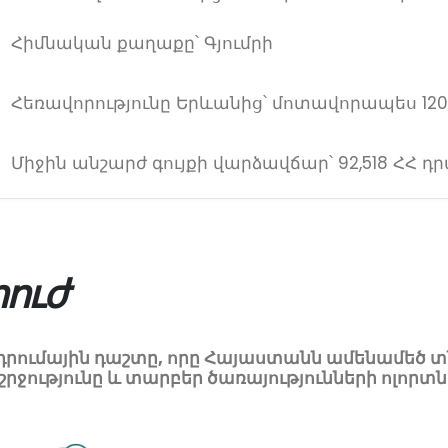
Հիմնական քաղաքը՝ Գյումրի
Հեռավորությունը Երևանից՝ մոտավորապես 120
Միջին անշարժ գույքի վարձավճար՝ 92,518 ՀՀ դ
րուժ
դրումային դաշտը, որը Հայաստանն ամենամեծ տ
աշրջությունը և տարբեր ծառայությունների ոլորտն