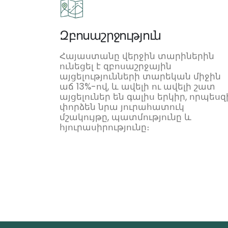
Զբոսաշրջություն
Հայաստանը վերջին տարիներին
ունեցել է զբոսաշրջային
այցելությունների տարեկան միջին
աճ 13%-ով, և ավելի ու ավելի շատ
այցելուներ են գալիս երկիր, որպեսզ
փորձեն նրա յուրահատուկ
մշակույթը, պատմությունը և
հյուրասիրությունը։