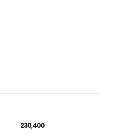
230,400